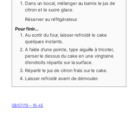
Dans un bocal, mélanger au bamix le jus de
citron et le sucre glace.
Réserver au réfrigérateur.
Pour finir…
Au sortir du four, laisser refroidir le cake
quelques instants.
A l’aide d’une pointe, type aiguille à tricoter,
perser le dessus du cake en une vingtaine
d’endroits répartis sur la surface.
Répartir le jus de citron frais sur le cake.
Laisser refroidir avant de démouler.
08/07/19 – 16:45