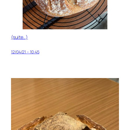
(suite…)
12/04/21 – 10:45