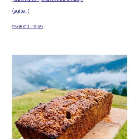
(suite…)
05/16/20 – 11:59