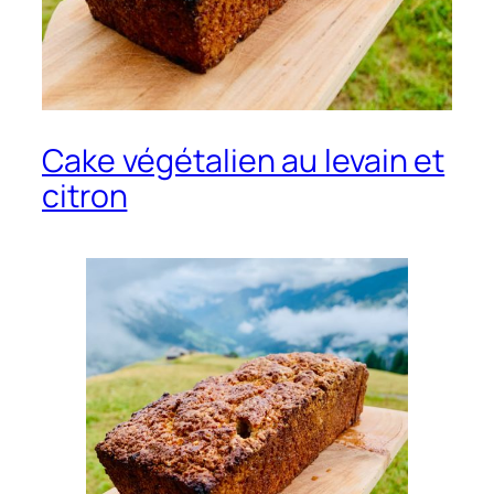
Cake végétalien au levain et
citron