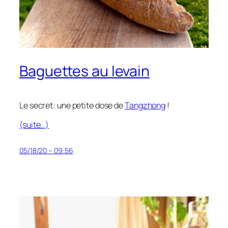
Baguettes au levain
Le secret: une petite dose de
Tangzhong
!
(suite…)
05/18/20 – 09:56