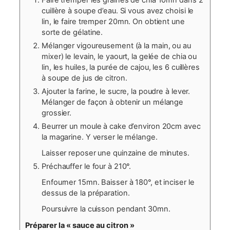
cuillère à soupe d’eau. Si vous avez choisi le
lin, le faire tremper 20mn. On obtient une
sorte de gélatine.
Mélanger vigoureusement (à la main, ou au
mixer) le levain, le yaourt, la gelée de chia ou
lin, les huiles, la purée de cajou, les 6 cuillères
à soupe de jus de citron.
Ajouter la farine, le sucre, la poudre à lever.
Mélanger de façon à obtenir un mélange
grossier.
Beurrer un moule à cake d’environ 20cm avec
la magarine. Y verser le mélange.
Laisser reposer une quinzaine de minutes.
Préchauffer le four à 210°.
Enfourner 15mn. Baisser à 180°, et inciser le
dessus de la préparation.
Poursuivre la cuisson pendant 30mn.
Préparer la « sauce au citron »