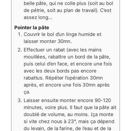
belle pâte, qui ne colle plus (soit au bol
de pétrie, soit au plan de travail). C’est
assez long…
Pointer la pâte
Couvrir le bol d’un linge humide et
laisser monter 30mn.
Effectuer un rabat (avec les mains
mouillées, rabattre un bord de la pâte,
puis celui d’en face, et encore une fois
avec les deux bords pas encore
rabattus. Répéter l’opération 30mn
après, et encore une fois 30mn après
ça.
Laisser ensuite monter encore 90-120
minutes, voire plus. Il faut que la pâte ait
doublé de volume, au moins. (ça monte
si vite chez nous à 23°, mais ça dépend
du levain, de la farine, de l’eau et de la