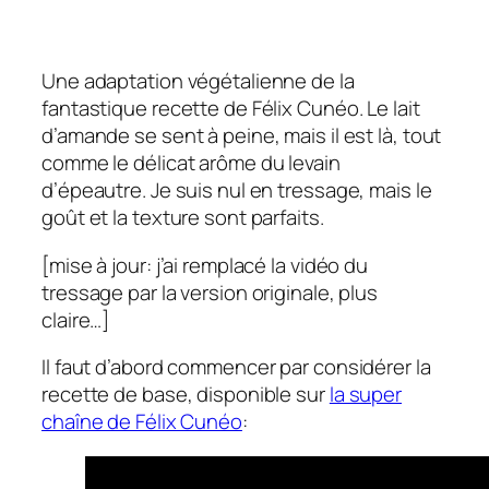
Une adaptation végétalienne de la
fantastique recette de Félix Cunéo. Le lait
d’amande se sent à peine, mais il est là, tout
comme le délicat arôme du levain
d’épeautre. Je suis nul en tressage, mais le
goût et la texture sont parfaits.
[mise à jour: j’ai remplacé la vidéo du
tressage par la version originale, plus
claire…]
Il faut d’abord commencer par considérer la
recette de base, disponible sur
la super
chaîne de Félix Cunéo
: