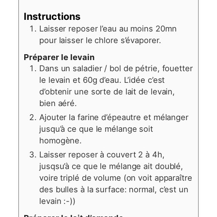
Instructions
Laisser reposer l’eau au moins 20mn
pour laisser le chlore s’évaporer.
Préparer le levain
Dans un saladier / bol de pétrie, fouetter
le levain et 60g d’eau. L’idée c’est
d’obtenir une sorte de lait de levain,
bien aéré.
Ajouter la farine d’épeautre et mélanger
jusqu’à ce que le mélange soit
homogène.
Laisser reposer à couvert 2 à 4h,
jusqsu’à ce que le mélange ait doublé,
voire triplé de volume (on voit apparaître
des bulles à la surface: normal, c’est un
levain :-))