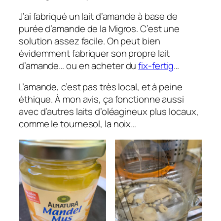
J’ai fabriqué un lait d’amande à base de
purée d’amande de la Migros. C’est une
solution assez facile. On peut bien
évidemment fabriquer son propre lait
d’amande… ou en acheter du
fix-fertig
…
L’amande, c’est pas très local, et à peine
éthique. À mon avis, ça fonctionne aussi
avec d’autres laits d’oléagineux plus locaux,
comme le tournesol, la noix…