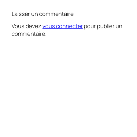
Laisser un commentaire
Vous devez
vous connecter
pour publier un
commentaire.