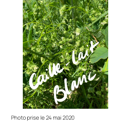
Photo prise le 24 mai 2020