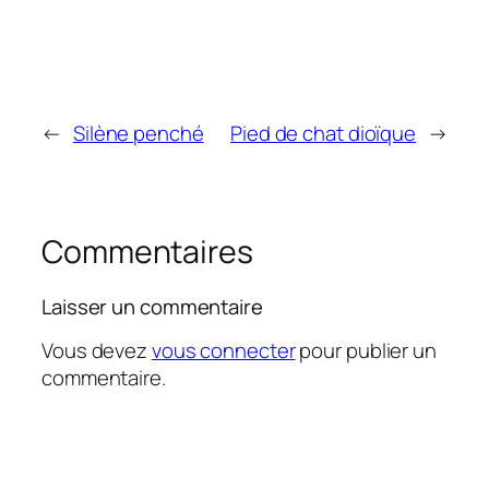
←
Silène penché
Pied de chat dioïque
→
Commentaires
Laisser un commentaire
Vous devez
vous connecter
pour publier un
commentaire.